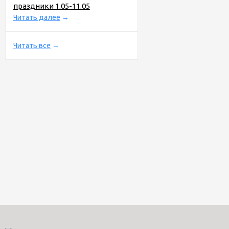
праздники 1.05-11.05
Читать далее
→
Читать все
→