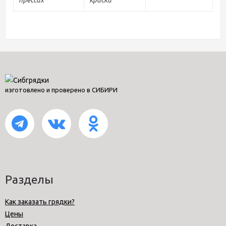
изготовлено и проверено в СИБИРИ
Разделы
Как заказать грядки?
Цены
Доставка