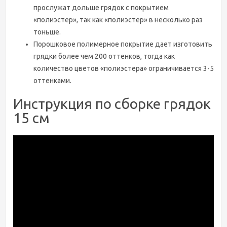
прослужат дольше грядок с покрытием
«полиэстер», так как «полиэстер» в несколько раз
тоньше.
Порошковое полимерное покрытие дает изготовить
грядки более чем 200 оттенков, тогда как
количество цветов «полиэстера» ограничивается 3-5
оттенками.
Инструкция по сборке грядок
15 см