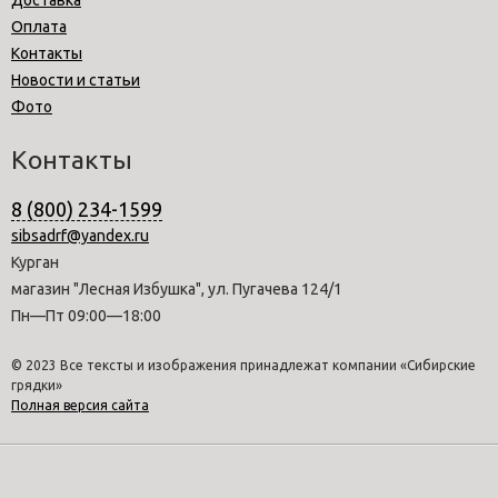
Оплата
Контакты
Новости и статьи
Фото
Контакты
8 (800) 234-1599
sibsadrf@yandex.ru
Курган
магазин "Лесная Избушка", ул. Пугачева 124/1
Пн—Пт 09:00—18:00
© 2023 Все тексты и изображения принадлежат компании «Сибирские
грядки»
Полная версия сайта