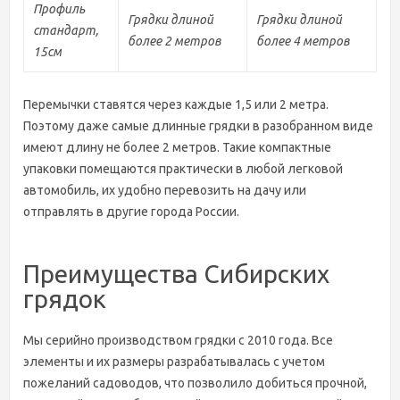
Профиль
Грядки длиной
Грядки длиной
стандарт,
более 2 метров
более 4 метров
15см
Перемычки ставятся через каждые 1,5 или 2 метра.
Поэтому даже самые длинные грядки в разобранном виде
имеют длину не более 2 метров. Такие компактные
упаковки помещаются практически в любой легковой
автомобиль, их удобно перевозить на дачу или
отправлять в другие города России.
Преимущества Сибирских
грядок
Мы серийно производством грядки с 2010 года. Все
элементы и их размеры разрабатывалась с учетом
пожеланий садоводов, что позволило добиться прочной,