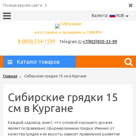
Полная версия сайта
Валюта:
RUB
изготовлено и проверено в СИБИРИ
8 (800) 234-1599
Telegram
+7(903)930-33-99
Каталог товаров
Главная
→
Сибирские грядки 15 см в Кургане
Сибирские грядки 15
см в Кургане
Каждый садовод знает, что основой хорошего урожая
является правильно сформированная грядка. Именно от
качества грядки и ее высоты зависит правильное развитие