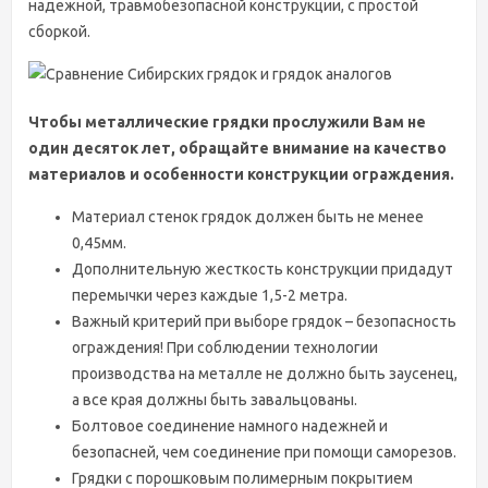
надежной, травмобезопасной конструкции, с простой
сборкой.
Чтобы металлические грядки прослужили Вам не
один десяток лет, обращайте внимание на качество
материалов и особенности конструкции ограждения.
Материал стенок грядок должен быть не менее
0,45мм.
Дополнительную жесткость конструкции придадут
перемычки через каждые 1,5-2 метра.
Важный критерий при выборе грядок – безопасность
ограждения! При соблюдении технологии
производства на металле не должно быть заусенец,
а все края должны быть завальцованы.
Болтовое соединение намного надежней и
безопасней, чем соединение при помощи саморезов.
Грядки с порошковым полимерным покрытием