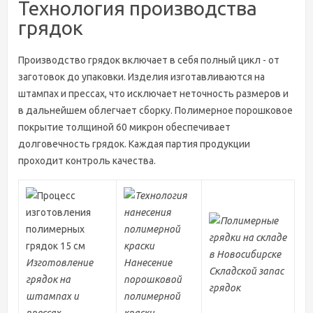
Технология производства
грядок
Производство грядок включает в себя полный цикл - от
заготовок до упаковки. Изделия изготавливаются на
штампах и прессах, что исключает неточность размеров и
в дальнейшем облегчает сборку. Полимерное порошковое
покрытие толщиной 60 микрон обеспечивает
долговечность грядок. Каждая партия продукции
проходит контроль качества.
Изготовление
Нанесение
Складской запас
грядок на
порошковой
грядок
штампах и
полимерной
прессах
краски