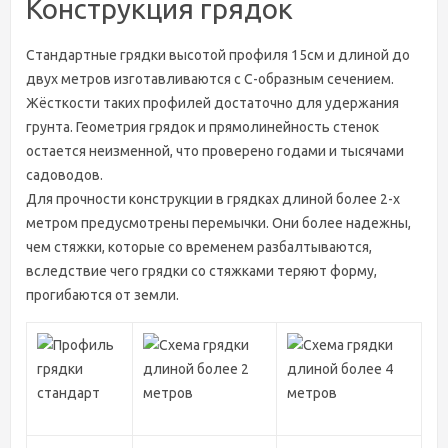
Конструкция грядок
Стандартные грядки высотой профиля 15см и длиной до
двух метров изготавливаются c С-образным сечением.
Жёсткости таких профилей достаточно для удержания
грунта. Геометрия грядок и прямолинейность стенок
остается неизменной, что проверено годами и тысячами
садоводов.
Для прочности конструкции в грядках длиной более 2-х
метром предусмотрены перемычки. Они более надежны,
чем стяжки, которые со временем разбалтываются,
вследствие чего грядки со стяжками теряют форму,
прогибаются от земли.